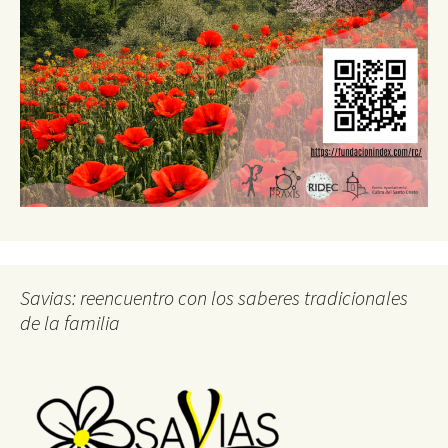
Savias: reencuentro con los saberes tradicionales
de la familia