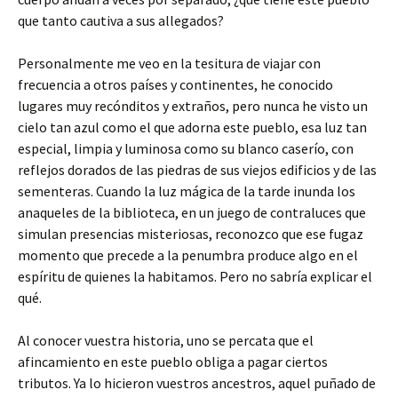
que tanto cautiva a sus allegados?
Personalmente me veo en la tesitura de viajar con
frecuencia a otros países y continentes, he conocido
lugares muy recónditos y extraños, pero nunca he visto un
cielo tan azul como el que adorna este pueblo, esa luz tan
especial, limpia y luminosa como su blanco caserío, con
reflejos dorados de las piedras de sus viejos edificios y de las
sementeras. Cuando la luz mágica de la tarde inunda los
anaqueles de la biblioteca, en un juego de contraluces que
simulan presencias misteriosas, reconozco que ese fugaz
momento que precede a la penumbra produce algo en el
espíritu de quienes la habitamos. Pero no sabría explicar el
qué.
Al conocer vuestra historia, uno se percata que el
afincamiento en este pueblo obliga a pagar ciertos
tributos. Ya lo hicieron vuestros ancestros, aquel puñado de