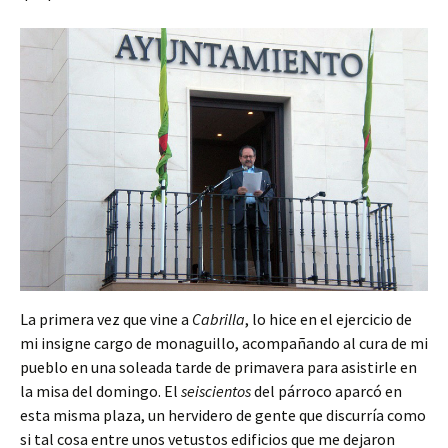
La primera vez que vine a
Cabrilla
, lo hice en el ejercicio de
mi insigne cargo de monaguillo, acompañando al cura de mi
pueblo en una soleada tarde de primavera para asistirle en
la misa del domingo. El
seiscientos
del párroco aparcó en
esta misma plaza, un hervidero de gente que discurría como
si tal cosa entre unos vetustos edificios que me dejaron