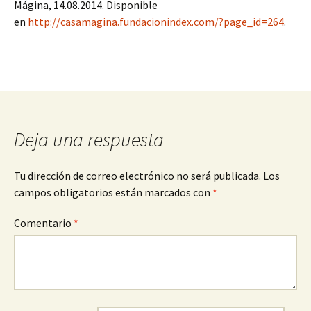
Mágina, 14.08.2014. Disponible
en
http://casamagina.fundacionindex.com/?page_id=264
.
Deja una respuesta
Tu dirección de correo electrónico no será publicada.
Los
campos obligatorios están marcados con
*
Comentario
*