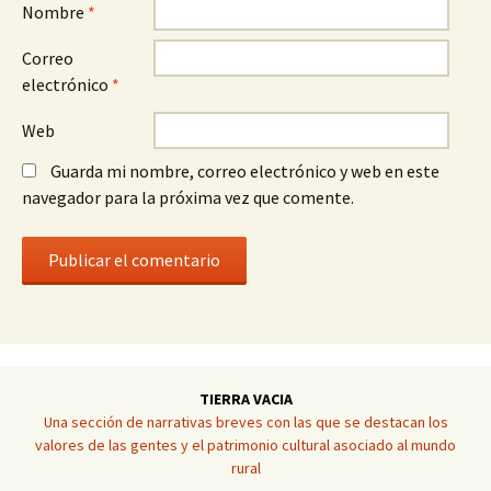
Nombre
*
Correo
electrónico
*
Web
Guarda mi nombre, correo electrónico y web en este
navegador para la próxima vez que comente.
TIERRA VACIA
Una sección de narrativas breves con las que se destacan los
valores de las gentes y el patrimonio cultural asociado al mundo
rural