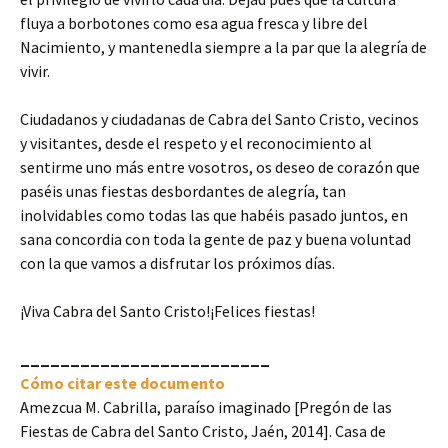
fluya a borbotones como esa agua fresca y libre del
Nacimiento, y mantenedla siempre a la par que la alegría de
vivir.
Ciudadanos y ciudadanas de Cabra del Santo Cristo, vecinos
y visitantes, desde el respeto y el reconocimiento al
sentirme uno más entre vosotros, os deseo de corazón que
paséis unas fiestas desbordantes de alegría, tan
inolvidables como todas las que habéis pasado juntos, en
sana concordia con toda la gente de paz y buena voluntad
con la que vamos a disfrutar los próximos días.
¡Viva Cabra del Santo Cristo!¡Felices fiestas!
_________________________
Cómo citar este documento
Amezcua M. Cabrilla, paraíso imaginado [Pregón de las
Fiestas de Cabra del Santo Cristo, Jaén, 2014]. Casa de