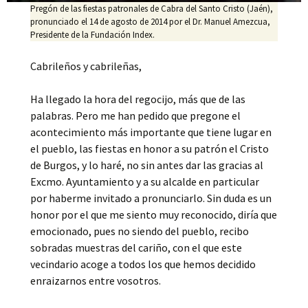
Pregón de las fiestas patronales de Cabra del Santo Cristo (Jaén),
pronunciado el 14 de agosto de 2014 por el Dr. Manuel Amezcua,
Presidente de la Fundación Index.
Cabrileños y cabrileñas,
Ha llegado la hora del regocijo, más que de las
palabras. Pero me han pedido que pregone el
acontecimiento más importante que tiene lugar en
el pueblo, las fiestas en honor a su patrón el Cristo
de Burgos, y lo haré, no sin antes dar las gracias al
Excmo. Ayuntamiento y a su alcalde en particular
por haberme invitado a pronunciarlo. Sin duda es un
honor por el que me siento muy reconocido, diría que
emocionado, pues no siendo del pueblo, recibo
sobradas muestras del cariño, con el que este
vecindario acoge a todos los que hemos decidido
enraizarnos entre vosotros.