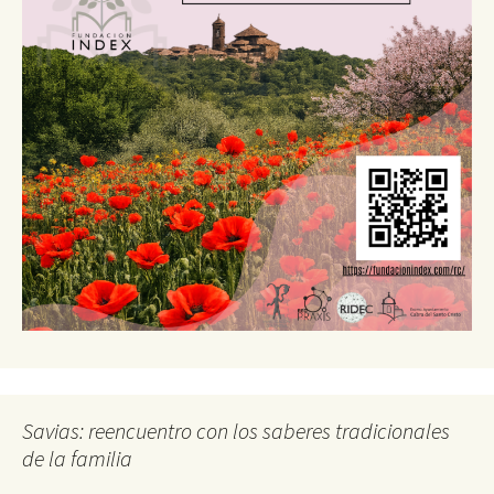
Savias: reencuentro con los saberes tradicionales
de la familia