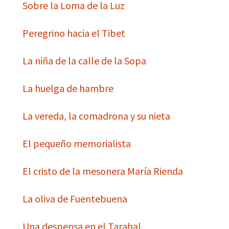
Sobre la Loma de la Luz
Peregrino hacia el Tibet
La niña de la calle de la Sopa
La huelga de hambre
La vereda, la comadrona y su nieta
El pequeño memorialista
El cristo de la mesonera María Rienda
La oliva de Fuentebuena
Una despensa en el Tarahal