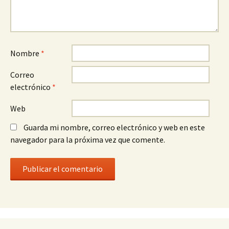
Nombre
*
Correo
electrónico
*
Web
Guarda mi nombre, correo electrónico y web en este
navegador para la próxima vez que comente.