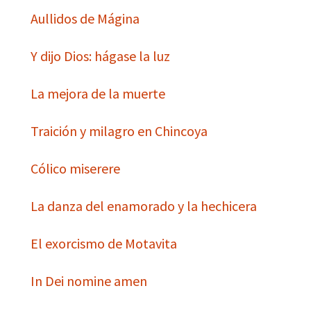
Aullidos de Mágina
Y dijo Dios: hágase la luz
La mejora de la muerte
Traición y milagro en Chincoya
Cólico miserere
La danza del enamorado y la hechicera
El exorcismo de Motavita
In Dei nomine amen