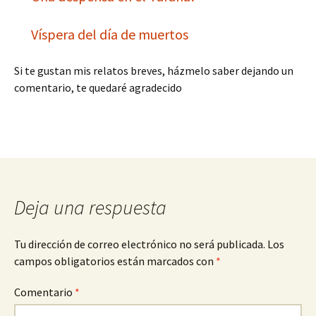
Víspera del día de muertos
Si te gustan mis relatos breves, házmelo saber dejando un
comentario, te quedaré agradecido
Deja una respuesta
Tu dirección de correo electrónico no será publicada.
Los
campos obligatorios están marcados con
*
Comentario
*