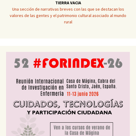
TIERRA VACIA
Una sección de narrativas breves con las que se destacan los
valores de las gentes y el patrimonio cultural asociado al mundo
rural