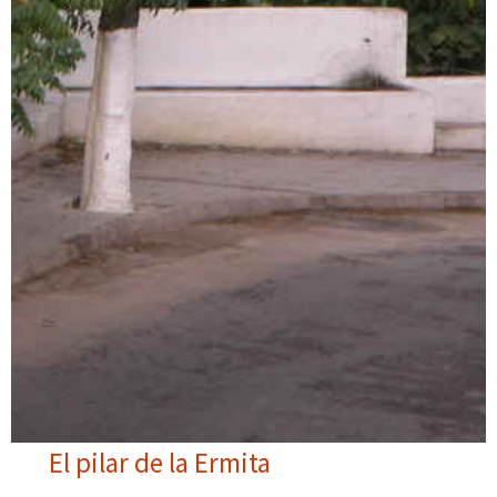
El pilar de la Ermita