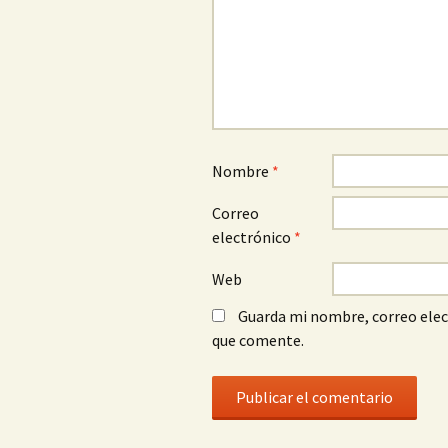
Nombre
*
Correo
electrónico
*
Web
Guarda mi nombre, correo elec
que comente.