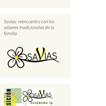
Savias: reencuentro con los
saberes tradicionales de la
familia