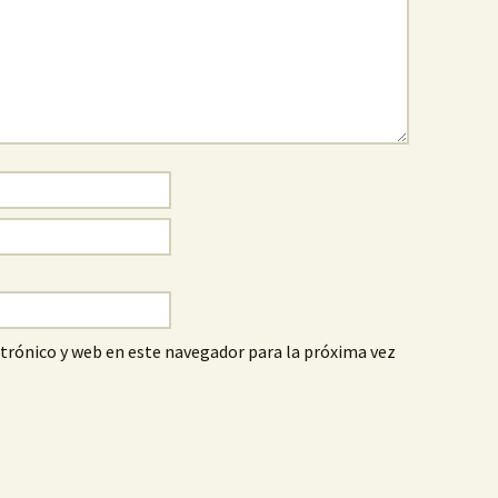
trónico y web en este navegador para la próxima vez